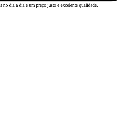
no dia a dia e um preço justo e excelente qualidade.