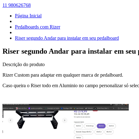
11 980626768
Página Inicial
Pedalboards com Rizer
Riser segundo Andar para instalar em seu pedalboard
Riser segundo Andar para instalar em seu
Descrição do produto
Rizer Custom para adaptar em qualquer marca de pedalboard.
Caso queira o Riser todo em Aluminio no campo personalizar só 