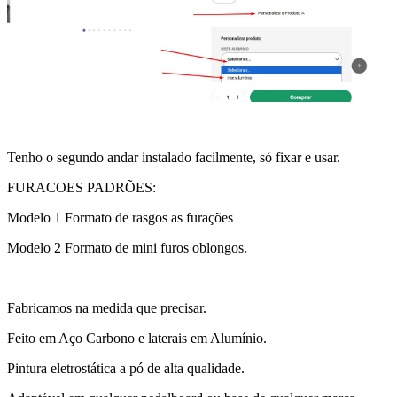
Tenho o segundo andar instalado facilmente, só fixar e usar.
FURACOES PADRÕES:
Modelo 1 Formato de rasgos as furações
Modelo 2 Formato de mini furos oblongos.
Fabricamos na medida que precisar.
Feito em Aço Carbono e laterais em Alumínio.
Pintura eletrostática a pó de alta qualidade.