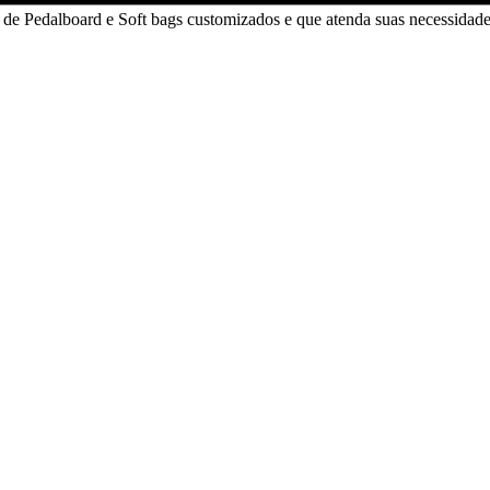
de Pedalboard e Soft bags customizados e que atenda suas necessidades 