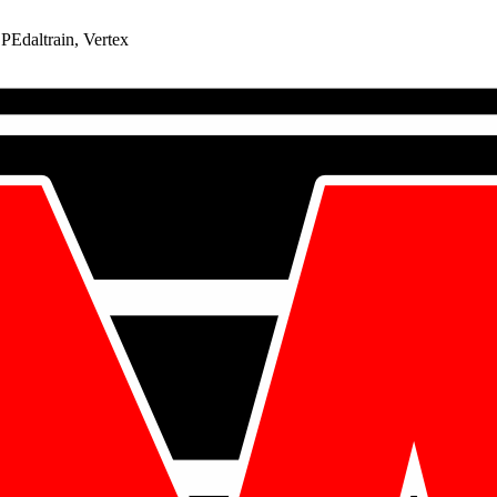
PEdaltrain, Vertex