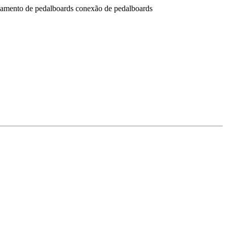
beamento de pedalboards conexão de pedalboards