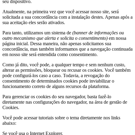
seu dispositivo.
Atualmente, na primeira vez que você acessar nosso site, será
solicitada a sua concordância com a instalação destes. Apenas após a
sua aceitação eles serão ativados.
Para tanto, utilizamos um sistema de
(banner de informações ou
outro mecanismo que alerta e solicita o consentimento)
em nossa
página inicial. Dessa maneira, não apenas solicitamos sua
concordância, mas também informamos que a navegação continuada
em nosso site será entendida como consentimento.
Como já dito, você pode, a qualquer tempo e sem nenhum custo,
alterar as permissões, bloquear ou recusar os cookies. Você também
pode configurá-los caso a caso. Todavia, a revogação do
consentimento de determinados cookies pode inviabilizar o
funcionamento correto de alguns recursos da plataforma.
Para gerenciar os cookies do seu navegador, basta fazê-lo
diretamente nas configurações do navegador, na área de gestão de
Cookies.
Você pode acessar tutoriais sobre o tema diretamente nos links
abaixo:
Se você usa o Internet Explorer.