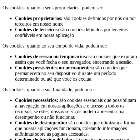
Os cookies, quanto a seus proprietários, podem ser:
Cookies proprietários:
são cookies definidos por nós ou por
terceiros em nosso nome
Cookies de terceiros:
são cookies definidos por terceiros
confiáveis em nossa aplicação
Os cookies, quanto ao seu tempo de vida, podem ser:
Cookies de sessão ou temporários:
são cookies que expiram
assim que você fecha o seu navegador, encerrando a sessão.
Cookies persistentes ou permanentes:
são cookies que
permanecem no seu dispositivo durante um período
determinado ou até que você os exclua.
Os cookies, quanto a sua finalidade, podem ser:
Cookies necessários:
são cookies essenciais que possibilitam
a navegação em nossas aplicações e o acesso a todos os
recursos; se estes, nossos serviços podem apresentar mal
desempenho ou não funcionar.
Cookies de desempenho:
são cookies que otimizam a forma
que nossas aplicações funcionam, coletando informações
anônimas sobre as páginas acessadas.
Cookies de funcionalidade:
são cookies que memorizam