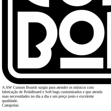
A AW Custom Boards surgiu para atender os músicos com
fabricação de Pedalboard e Soft bags customizados e que atenda
suas necessidades no dia a dia e um preço justo e excelente
qualidade.
Categorias