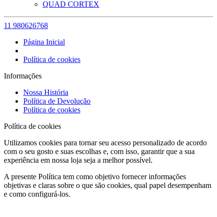
QUAD CORTEX
11 980626768
Página Inicial
Política de cookies
Informações
Nossa História
Política de Devolução
Política de cookies
Política de cookies
Utilizamos cookies para tornar seu acesso personalizado de acordo
com o seu gosto e suas escolhas e, com isso, garantir que a sua
experiência em nossa loja seja a melhor possível.
A presente Política tem como objetivo fornecer informações
objetivas e claras sobre o que são cookies, qual papel desempenham
e como configurá-los.