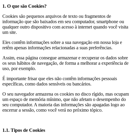
1. O que são Cookies?
Cookies são pequenos arquivos de texto ou fragmentos de
informação que são baixados em seu computador, smartphone ou
qualquer outro dispositivo com acesso à internet quando você visita
um site.
Eles contêm informações sobre a sua navegação em nossa loja e
retêm apenas informações relacionadas a suas preferências.
Assim, essa página consegue armazenar e recuperar os dados sobre
os seus hábitos de navegação, de forma a melhorar a experiência de
uso, por exemplo.
É importante frisar que eles não contêm informações pessoais
específicas, como dados sensíveis ou bancários.
O seu navegador armazena os cookies no disco rígido, mas ocupam
um espaço de memória mínimo, que não afetam o desempenho do
seu computador. A maioria das informações são apagadas logo ao
encerrar a sessão, como você verá no próximo tópico.
1.1. Tipos de Cookies