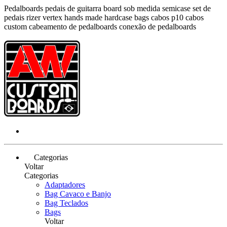
Pedalboards pedais de guitarra board sob medida semicase set de
pedais rizer vertex hands made hardcase bags cabos p10 cabos
custom cabeamento de pedalboards conexão de pedalboards
Categorias
Voltar
Categorias
Adaptadores
Bag Cavaco e Banjo
Bag Teclados
Bags
Voltar