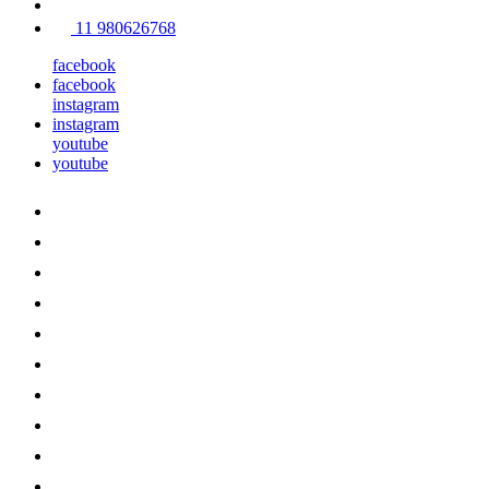
11 980626768
facebook
facebook
instagram
instagram
youtube
youtube