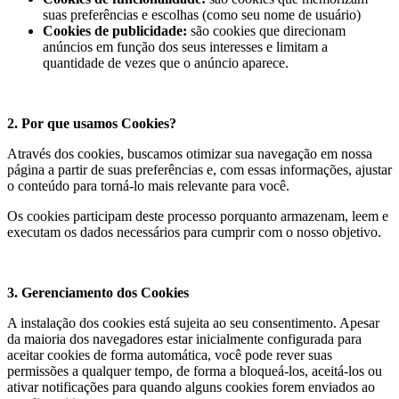
suas preferências e escolhas (como seu nome de usuário)
Cookies de publicidade:
são cookies que direcionam
anúncios em função dos seus interesses e limitam a
quantidade de vezes que o anúncio aparece.
2. Por que usamos Cookies?
Através dos cookies, buscamos otimizar sua navegação em nossa
página a partir de suas preferências e, com essas informações, ajustar
o conteúdo para torná-lo mais relevante para você.
Os cookies participam deste processo porquanto armazenam, leem e
executam os dados necessários para cumprir com o nosso objetivo.
3. Gerenciamento dos Cookies
A instalação dos cookies está sujeita ao seu consentimento. Apesar
da maioria dos navegadores estar inicialmente configurada para
aceitar cookies de forma automática, você pode rever suas
permissões a qualquer tempo, de forma a bloqueá-los, aceitá-los ou
ativar notificações para quando alguns cookies forem enviados ao