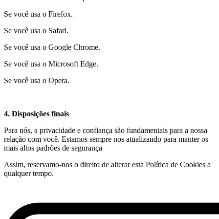
Se você usa o Firefox.
Se você usa o Safari.
Se você usa o Google Chrome.
Se você usa o Microsoft Edge.
Se você usa o Opera.
4. Disposições finais
Para nós, a privacidade e confiança são fundamentais para a nossa
relação com você. Estamos sempre nos atualizando para manter os
mais altos padrões de segurança
Assim, reservamo-nos o direito de alterar esta Política de Cookies a
qualquer tempo.