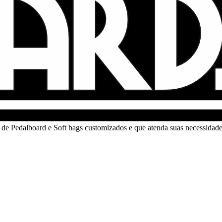
de Pedalboard e Soft bags customizados e que atenda suas necessidades 