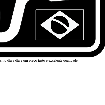
no dia a dia e um preço justo e excelente qualidade.