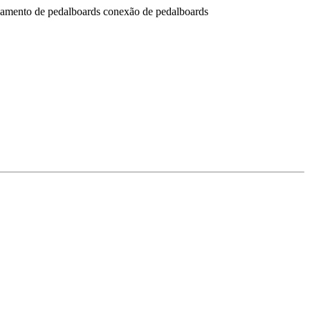
beamento de pedalboards conexão de pedalboards