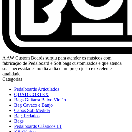
A AW Custom Boards surgiu para atender os músicos com
fabricação de Pedalboard e Soft bags customizados e que atenda
suas necessidades no dia a dia e um preço justo e excelente
qualidade.
Categorias
Pedalboards Articulados
QUAD CORTEX
Bags Guitarra Baixo Violão
Bag Cavaco e Banjo
Cabos Sob Medida
Bag Teclados
Bags
Pedalboards Clássicos LT
Kit Elétrico