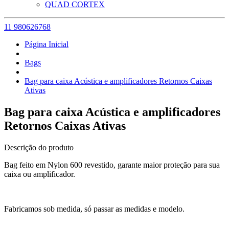
QUAD CORTEX
11 980626768
Página Inicial
Bags
Bag para caixa Acústica e amplificadores Retornos Caixas
Ativas
Bag para caixa Acústica e amplificadores
Retornos Caixas Ativas
Descrição do produto
Bag feito em Nylon 600 revestido, garante maior proteção para sua
caixa ou amplificador.
Fabricamos sob medida, só passar as medidas e modelo.