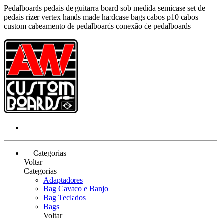
Pedalboards pedais de guitarra board sob medida semicase set de
pedais rizer vertex hands made hardcase bags cabos p10 cabos
custom cabeamento de pedalboards conexão de pedalboards
Categorias
Voltar
Categorias
Adaptadores
Bag Cavaco e Banjo
Bag Teclados
Bags
Voltar