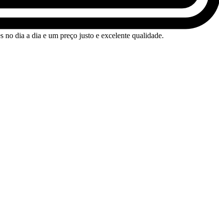
no dia a dia e um preço justo e excelente qualidade.