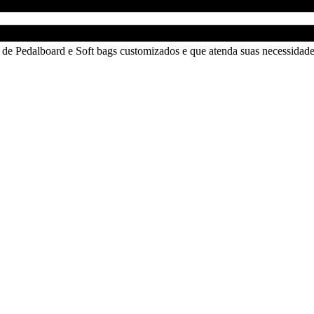
de Pedalboard e Soft bags customizados e que atenda suas necessidades 