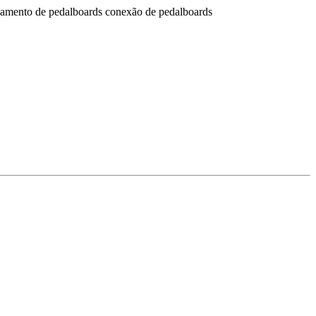
beamento de pedalboards conexão de pedalboards