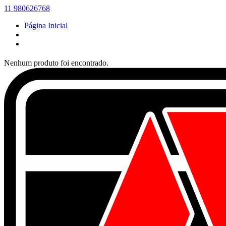
11 980626768
Página Inicial
Nenhum produto foi encontrado.